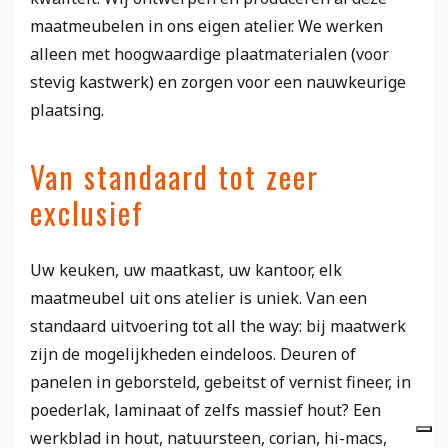
maatmeubelen in ons eigen atelier. We werken
alleen met hoogwaardige plaatmaterialen (voor
stevig kastwerk) en zorgen voor een nauwkeurige
plaatsing.
Van standaard tot zeer
exclusief
Uw keuken, uw maatkast, uw kantoor, elk
maatmeubel uit ons atelier is uniek. Van een
standaard uitvoering tot all the way: bij maatwerk
zijn de mogelijkheden eindeloos. Deuren of
panelen in geborsteld, gebeitst of vernist fineer, in
poederlak, laminaat of zelfs massief hout? Een
werkblad in hout, natuursteen, corian, hi-macs,